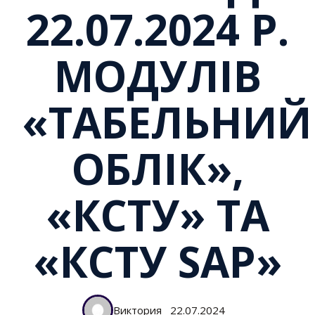
22.07.2024 Р.
МОДУЛІВ
«ТАБЕЛЬНИЙ
ОБЛІК»,
«КСТУ» ТА
«КСТУ SAP»
Виктория
22.07.2024