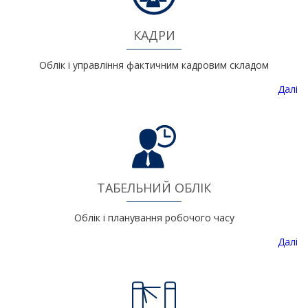
КАДРИ
Облік і управління фактичним кадровим складом
Далі
ТАБЕЛЬНИЙ ОБЛІК
Облік і планування робочого часу
Далі