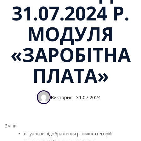
31.07.2024 Р.
МОДУЛЯ
«ЗАРОБІТНА
ПЛАТА»
Виктория
31.07.2024
Зміни:
візуальне відображення різних категорій