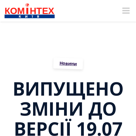
Toggle
naviga
Новини
ВИПУЩЕНО
ЗМІНИ ДО
ВЕРСІЇ 19.07